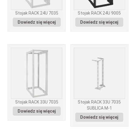
Stojak RACK 24U 7035
Stojak RACK 24U 9005
Dowiedz się więcej
Dowiedz się więcej
Stojak RACK 33U 7035
Stojak RACK 33U 7035
SUBLICA M-1
Dowiedz się więcej
Dowiedz się więcej