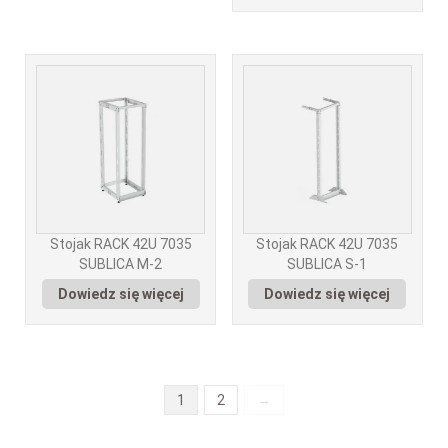
Stojak RACK 42U 7035
Stojak RACK 42U 7035
SUBLICA M-2
SUBLICA S-1
Dowiedz się więcej
Dowiedz się więcej
1
2
→