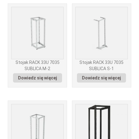
Stojak RACK 33U 7035
Stojak RACK 33U 7035
SUBLICA M-2
SUBLICA S-1
Dowiedz się więcej
Dowiedz się więcej