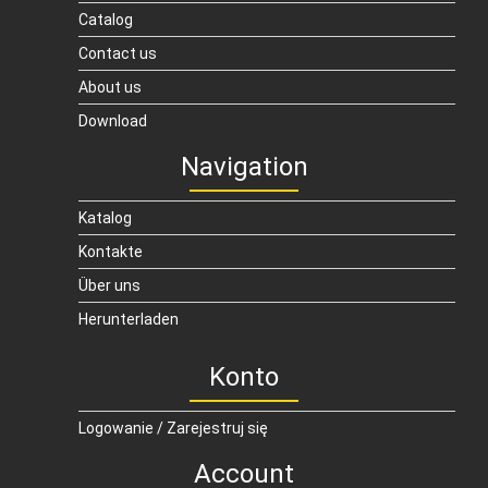
Catalog
Contact us
About us
Download
Navigation
Katalog
Kontakte
Über uns
Herunterladen
Konto
Logowanie / Zarejestruj się
Account