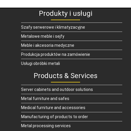
Produkty i usługi
Szafy serwerowe i klimatyzacyjne
Metalowe meble i sejfy
Meble i akcesoria medyczne
Produkcja produktów na zamówienie
Usługi obróbki metali
Products & Services
Server cabinets and outdoor solutions
Metal furniture and safes
Medical furniture and accessories
Manufacturing of products to order
Metal processing services