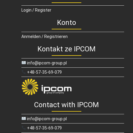
Login / Register
Konto
Anmelden / Registrieren
Kontakt ze IPCOM
info@ipcom-group.pl
+48-57-35-69-079
Contact with IPCOM
info@ipcom-group.pl
+48-57-35-69-079