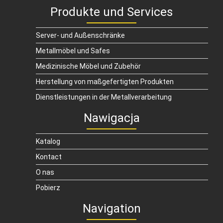
Produkte und Services
Server- und Außenschränke
Metallmöbel und Safes
Medizinische Möbel und Zubehör
Herstellung von maßgefertigten Produkten
Dienstleistungen in der Metallverarbeitung
Nawigacja
Katalog
Kontact
O nas
Pobierz
Navigation