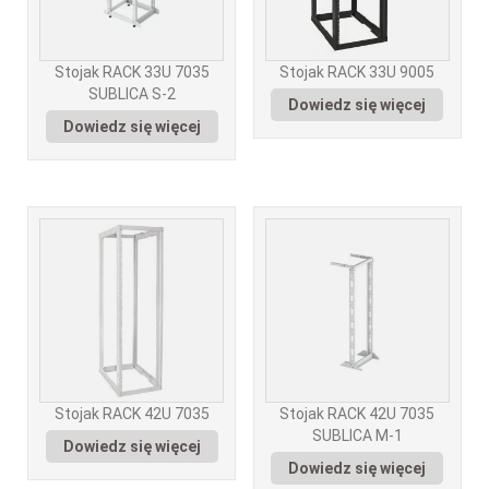
Stojak RACK 33U 7035
Stojak RACK 33U 9005
SUBLICA S-2
Dowiedz się więcej
Dowiedz się więcej
Stojak RACK 42U 7035
Stojak RACK 42U 7035
SUBLICA M-1
Dowiedz się więcej
Dowiedz się więcej