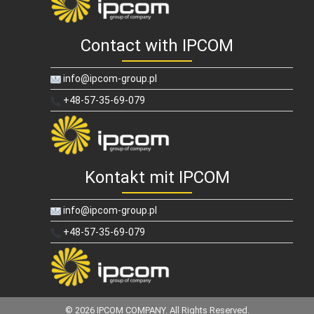
Contact with IPCOM
info@ipcom-group.pl
+48-57-35-69-079
Kontakt mit IPCOM
info@ipcom-group.pl
+48-57-35-69-079
© 2026 IPCOM COMPANY. All Rights Reserved.