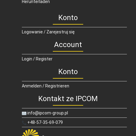
Herunterladen
Konto
Logowanie / Zarejestruj się
Account
Login / Register
Konto
Anmelden / Registrieren
Kontakt ze IPCOM
info@ipcom-group.pl
+48-57-35-69-079