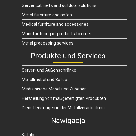
Server cabinets and outdoor solutions
Metal furniture and safes
Medical furniture and accessories
Manufacturing of products to order
Metal processing services
Produkte und Services
Server- und Außenschränke
Metallmöbel und Safes
Medizinische Möbel und Zubehör
Herstellung von maßgefertigten Produkten
Dienstleistungen in der Metallverarbeitung
Nawigacja
Katalog