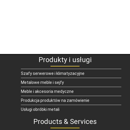
Produkty i usługi
Szafy serwerowe i klimatyzacyjne
Metalowe meble i sejfy
Meble i akcesoria medyczne
Produkcja produktów na zamówienie
Usługi obróbki metali
Products & Services