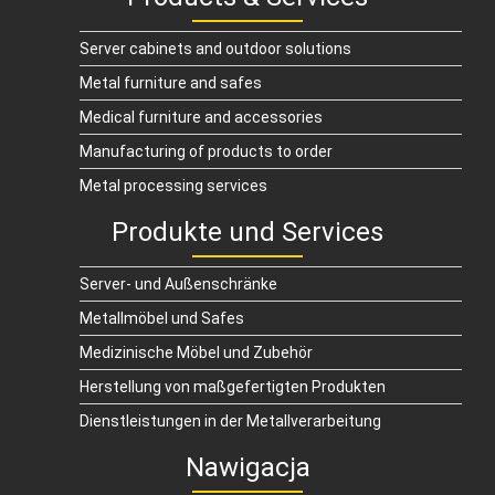
Server cabinets and outdoor solutions
Metal furniture and safes
Medical furniture and accessories
Manufacturing of products to order
Metal processing services
Produkte und Services
Server- und Außenschränke
Metallmöbel und Safes
Medizinische Möbel und Zubehör
Herstellung von maßgefertigten Produkten
Dienstleistungen in der Metallverarbeitung
Nawigacja