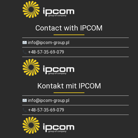
Contact with IPCOM
info@ipcom-group.pl
+48-57-35-69-079
Kontakt mit IPCOM
info@ipcom-group.pl
+48-57-35-69-079