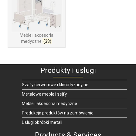
Meble i akcesoria
medyczne
(38)
Produkty i usługi
Szafy serwerowe i klimatyzacyjne
Metalowe meble i sejfy
Meble i akcesoria medyczne
Produkcja produktów na zamówienie
Usługi obróbki metali
Products & Services