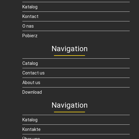
Katalog
Kontact
O nas
Pobierz
Navigation
Catalog
Contact us
About us
Download
Navigation
Katalog
Kontakte