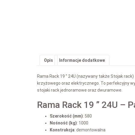
Opis
Informacje dodatkowe
Rama Rack 19 ” 24U (nazywany także Stojak rack)
krzyżowego oraz elektrycznego. To perfekcyjny wy
stojaki rack jednoramowe oraz dwuramowe.
Rama Rack 19 ” 24U – P
Szerokość (mm)
: 580
Nośność (kg)
: 1000
Konstrukcja
: demontowalna