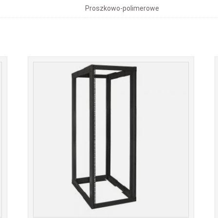
Proszkowo-polimerowe