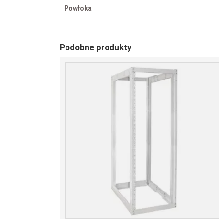
Powłoka
Podobne produkty