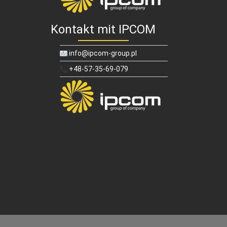
Kontakt mit IPCOM
info@ipcom-group.pl
+48-57-35-69-079