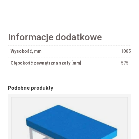
Informacje dodatkowe
Wysokość, mm
1085
Głębokość zewnętrzna szafy [mm]
575
Podobne produkty