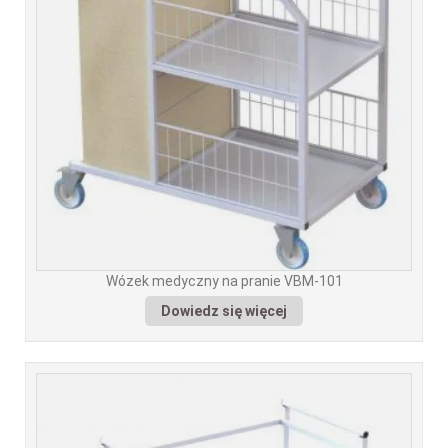
Wózek medyczny na pranie VBM-101
Dowiedz się więcej