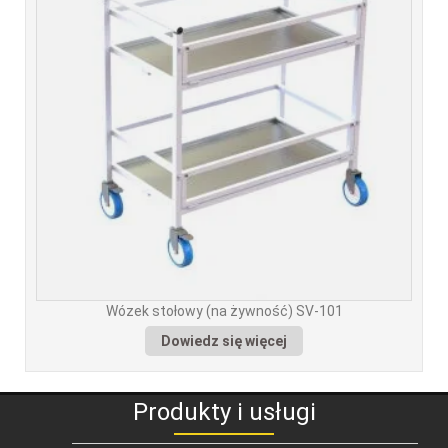
Wózek stołowy (na żywność) SV-101
Dowiedz się więcej
Produkty i usługi