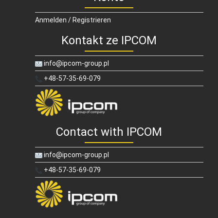
Anmelden / Registrieren
Kontakt ze IPCOM
info@ipcom-group.pl
+48-57-35-69-079
Contact with IPCOM
info@ipcom-group.pl
+48-57-35-69-079