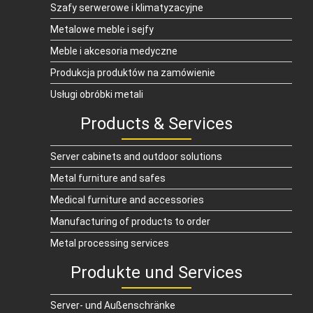
Szafy serwerowe i klimatyzacyjne
Metalowe meble i sejfy
Meble i akcesoria medyczne
Produkcja produktów na zamówienie
Usługi obróbki metali
Products & Services
Server cabinets and outdoor solutions
Metal furniture and safes
Medical furniture and accessories
Manufacturing of products to order
Metal processing services
Produkte und Services
Server- und Außenschränke