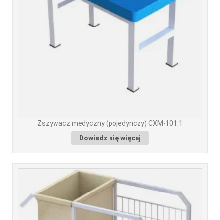
Zszywacz medyczny (pojedynczy) CXM-101.1
Dowiedz się więcej