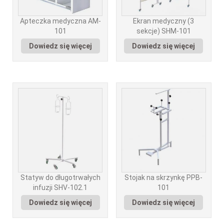
Apteczka medyczna AM-
Ekran medyczny (3
101
sekcje) SHM-101
Dowiedz się więcej
Dowiedz się więcej
Statyw do długotrwałych
Stojak na skrzynkę PPB-
infuzji SHV-102.1
101
Dowiedz się więcej
Dowiedz się więcej