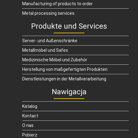
Manufacturing of products to order
Metal processing services
Produkte und Services
Server- und Außenschränke
Metallmöbel und Safes
Medizinische Möbel und Zubehör
Herstellung von maßgefertigten Produkten
Dienstleistungen in der Metallverarbeitung
Nawigacja
Katalog
Kontact
O nas
Pobierz