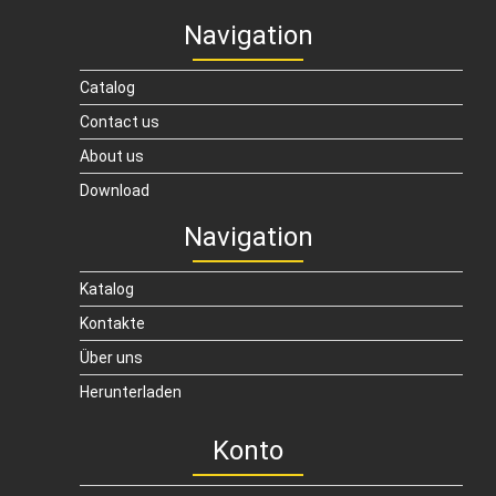
Navigation
Catalog
Contact us
About us
Download
Navigation
Katalog
Kontakte
Über uns
Herunterladen
Konto