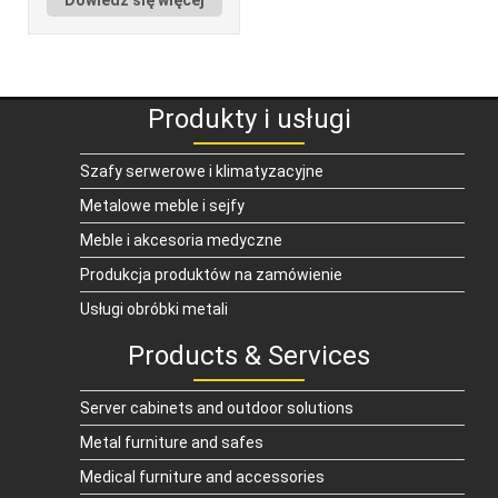
Produkty i usługi
Szafy serwerowe i klimatyzacyjne
Metalowe meble i sejfy
Meble i akcesoria medyczne
Produkcja produktów na zamówienie
Usługi obróbki metali
Products & Services
Server cabinets and outdoor solutions
Metal furniture and safes
Medical furniture and accessories