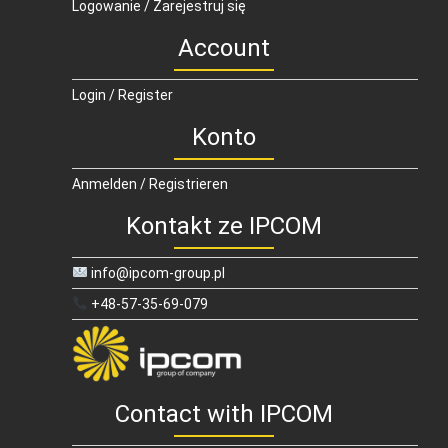
Logowanie / Zarejestruj się
Account
Login / Register
Konto
Anmelden / Registrieren
Kontakt ze IPCOM
info@ipcom-group.pl
+48-57-35-69-079
Contact with IPCOM