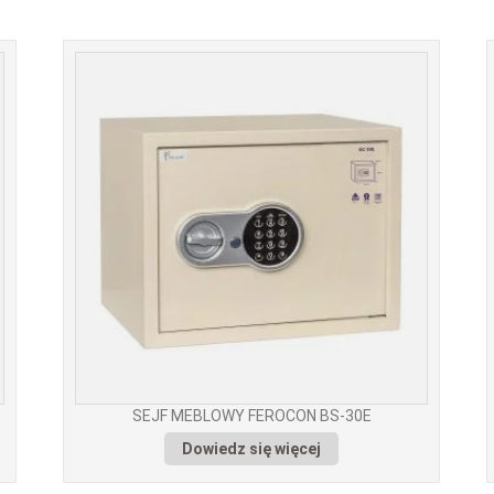
SEJF MEBLOWY FEROCON BS-30E
Dowiedz się więcej