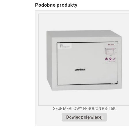
Podobne produkty
SEJF MEBLOWY FEROCON BS-15K
Dowiedz się więcej