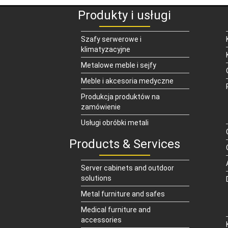
Produkty i usługi
Szafy serwerowe i
klimatyzacyjne
Metalowe meble i sejfy
Meble i akcesoria medyczne
Produkcja produktów na
zamówienie
Usługi obróbki metali
Products & Services
Server cabinets and outdoor
solutions
Metal furniture and safes
Medical furniture and
accessories