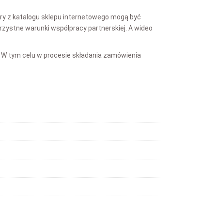
ry z katalogu sklepu internetowego mogą być
zystne warunki współpracy partnerskiej. A wideo
 W tym celu w procesie składania zamówienia