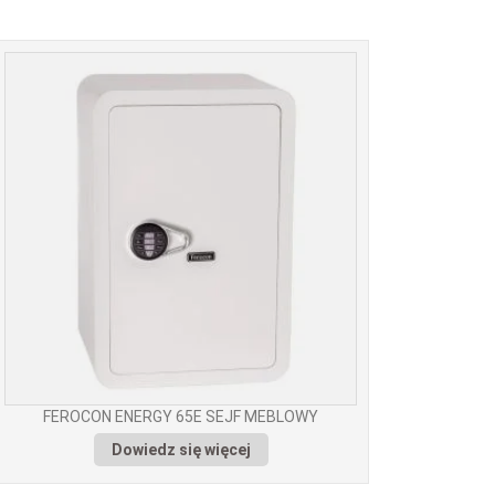
FEROCON ENERGY 65E SEJF MEBLOWY
Dowiedz się więcej