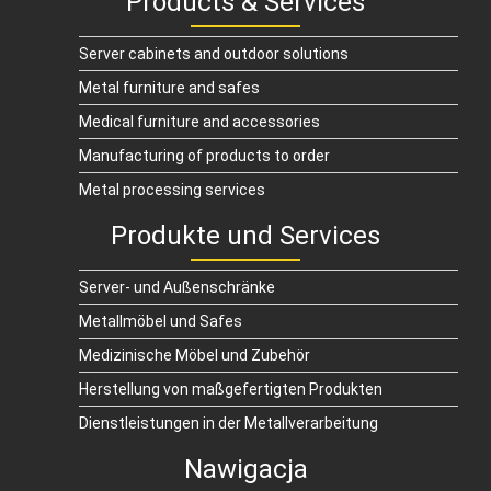
Products & Services
Server cabinets and outdoor solutions
Metal furniture and safes
Medical furniture and accessories
Manufacturing of products to order
Metal processing services
Produkte und Services
Server- und Außenschränke
Metallmöbel und Safes
Medizinische Möbel und Zubehör
Herstellung von maßgefertigten Produkten
Dienstleistungen in der Metallverarbeitung
Nawigacja