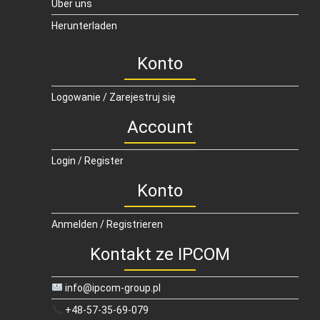
Über uns
Herunterladen
Konto
Logowanie / Zarejestruj się
Account
Login / Register
Konto
Anmelden / Registrieren
Kontakt ze IPCOM
info@ipcom-group.pl
+48-57-35-69-079