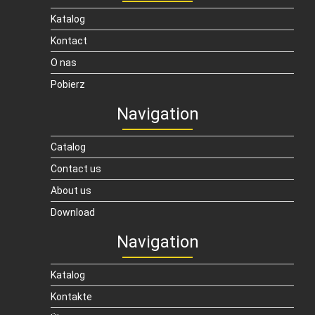
Katalog
Kontact
O nas
Pobierz
Navigation
Catalog
Contact us
About us
Download
Navigation
Katalog
Kontakte