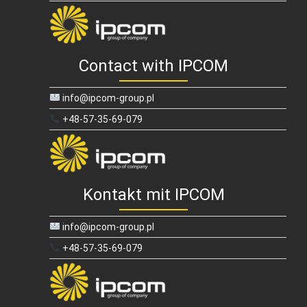
Contact with IPCOM
info@ipcom-group.pl
+48-57-35-69-079
Kontakt mit IPCOM
info@ipcom-group.pl
+48-57-35-69-079