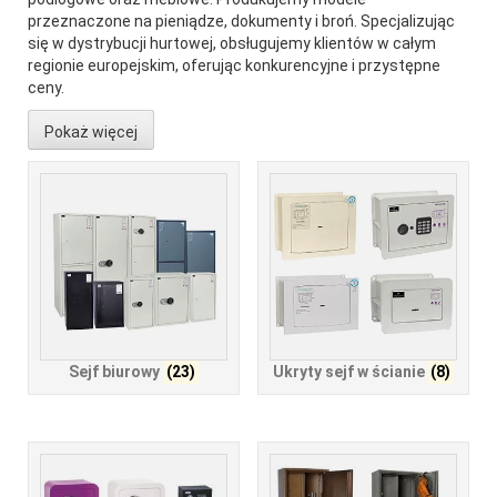
przeznaczone na pieniądze, dokumenty i broń. Specjalizując
się w dystrybucji hurtowej, obsługujemy klientów w całym
regionie europejskim, oferując konkurencyjne i przystępne
ceny.
Pokaż więcej
Sejf biurowy
(23)
Ukryty sejf w ścianie
(8)