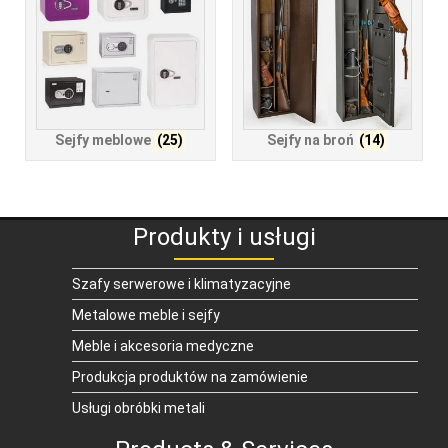
Sejfy meblowe
(25)
Sejfy na broń
(14)
Produkty i usługi
Szafy serwerowe i klimatyzacyjne
Metalowe meble i sejfy
Meble i akcesoria medyczne
Produkcja produktów na zamówienie
Usługi obróbki metali