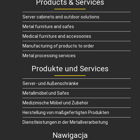
Products & Services
Server cabinets and outdoor solutions
Metal furniture and safes
Medical furniture and accessories
Manufacturing of products to order
Metal processing services
Produkte und Services
Server- und Außenschränke
Metallmöbel und Safes
Medizinische Möbel und Zubehör
Herstellung von maßgefertigten Produkten
Dienstleistungen in der Metallverarbeitung
Nawigacja