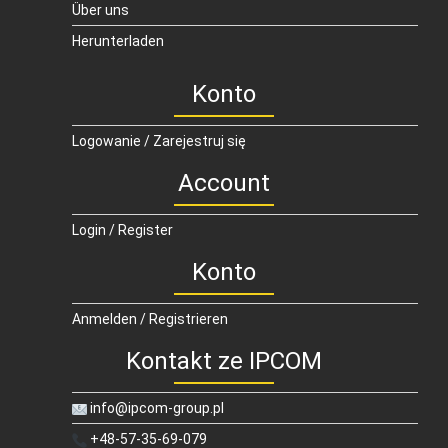
Über uns
Herunterladen
Konto
Logowanie / Zarejestruj się
Account
Login / Register
Konto
Anmelden / Registrieren
Kontakt ze IPCOM
info@ipcom-group.pl
+48-57-35-69-079