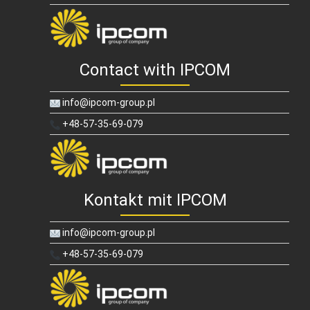
Contact with IPCOM
info@ipcom-group.pl
+48-57-35-69-079
Kontakt mit IPCOM
info@ipcom-group.pl
+48-57-35-69-079