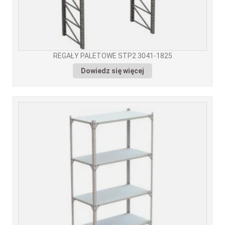
REGAŁY PALETOWE STP2 3041-1825
Dowiedz się więcej