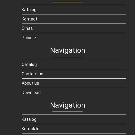
Katalog
Kontact
O nas
Pobierz
Navigation
Catalog
Contact us
About us
Download
Navigation
Katalog
Kontakte