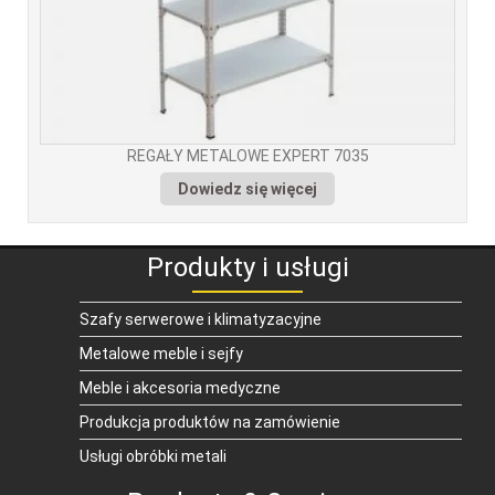
REGAŁY METALOWE EXPERT 7035
Dowiedz się więcej
Produkty i usługi
Szafy serwerowe i klimatyzacyjne
Metalowe meble i sejfy
Meble i akcesoria medyczne
Produkcja produktów na zamówienie
Usługi obróbki metali