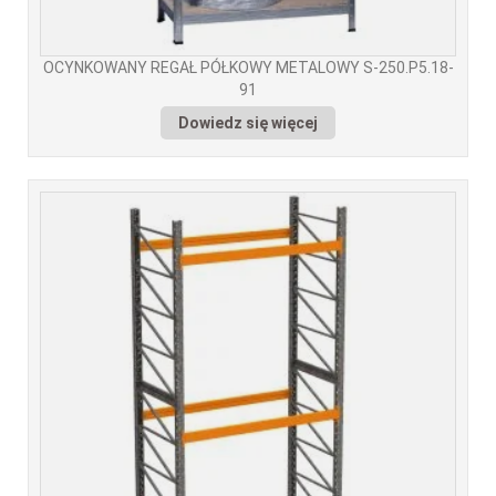
OCYNKOWANY REGAŁ PÓŁKOWY METALOWY S-250.P5.18-
91
Dowiedz się więcej