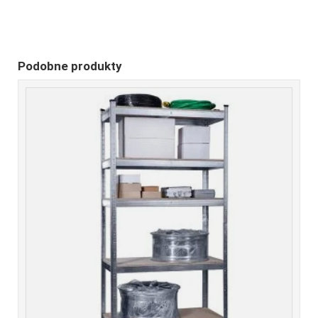
Podobne produkty