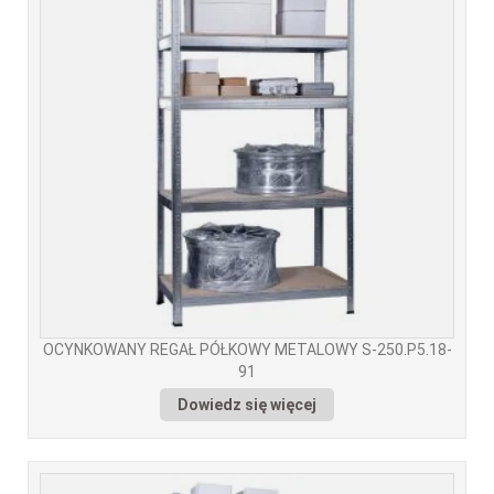
OCYNKOWANY REGAŁ PÓŁKOWY METALOWY S-250.P5.18-
91
Dowiedz się więcej