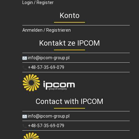
Login / Register
Konto
Anmelden / Registrieren
Kontakt ze IPCOM
info@ipcom-group.pl
+48-57-35-69-079
Contact with IPCOM
info@ipcom-group.pl
+48-57-35-69-079