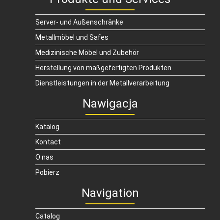
Server- und Außenschränke
Metallmöbel und Safes
Medizinische Möbel und Zubehör
Herstellung von maßgefertigten Produkten
Dienstleistungen in der Metallverarbeitung
Nawigacja
Katalog
Kontact
O nas
Pobierz
Navigation
Catalog