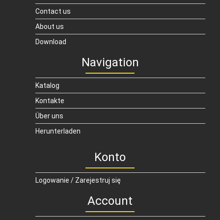
Contact us
About us
Download
Navigation
Katalog
Kontakte
Über uns
Herunterladen
Konto
Logowanie / Zarejestruj się
Account