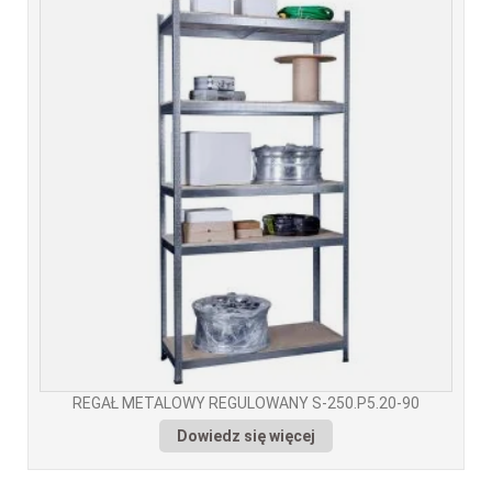
REGAŁ METALOWY REGULOWANY S-250.P5.20-90
Dowiedz się więcej