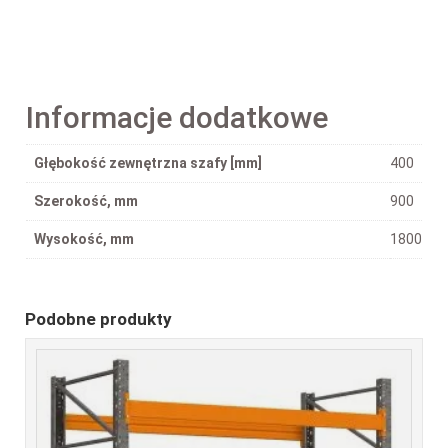
Informacje dodatkowe
Głębokość zewnętrzna szafy [mm]
400
Szerokość, mm
900
Wysokość, mm
1800
Podobne produkty