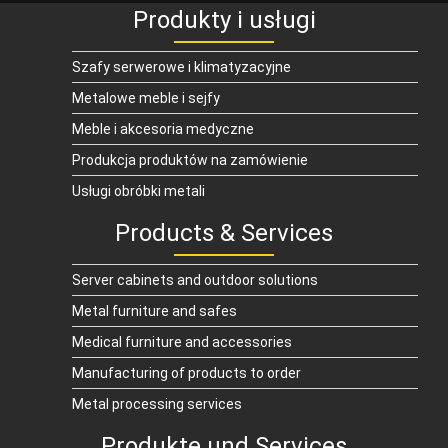
Produkty i usługi
Szafy serwerowe i klimatyzacyjne
Metalowe meble i sejfy
Meble i akcesoria medyczne
Produkcja produktów na zamówienie
Usługi obróbki metali
Products & Services
Server cabinets and outdoor solutions
Metal furniture and safes
Medical furniture and accessories
Manufacturing of products to order
Metal processing services
Produkte und Services