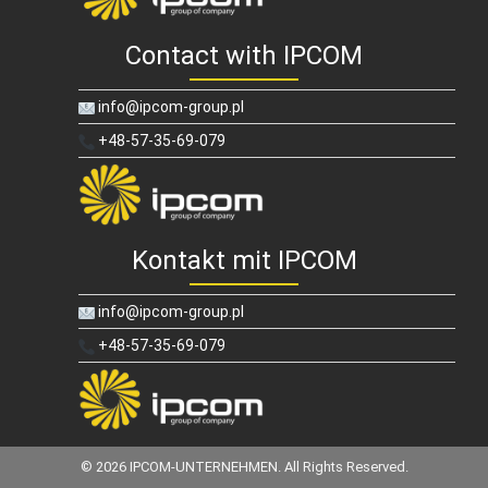
Contact with IPCOM
info@ipcom-group.pl
+48-57-35-69-079
Kontakt mit IPCOM
info@ipcom-group.pl
+48-57-35-69-079
© 2026 IPCOM-UNTERNEHMEN. All Rights Reserved.