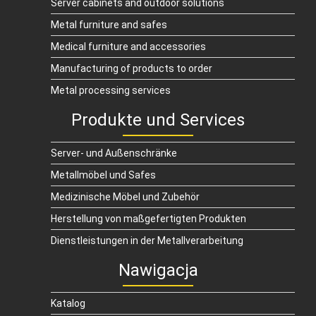
Server cabinets and outdoor solutions
Metal furniture and safes
Medical furniture and accessories
Manufacturing of products to order
Metal processing services
Produkte und Services
Server- und Außenschränke
Metallmöbel und Safes
Medizinische Möbel und Zubehör
Herstellung von maßgefertigten Produkten
Dienstleistungen in der Metallverarbeitung
Nawigacja
Katalog