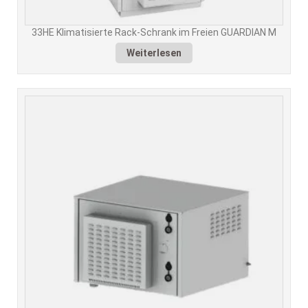
33HE Klimatisierte Rack-Schrank im Freien GUARDIAN M
Weiterlesen