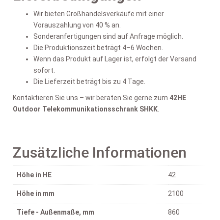
Wir bieten Großhandelsverkäufe mit einer
Vorauszahlung von 40 % an.
Sonderanfertigungen sind auf Anfrage möglich.
Die Produktionszeit beträgt 4–6 Wochen.
Wenn das Produkt auf Lager ist, erfolgt der Versand
sofort.
Die Lieferzeit beträgt bis zu 4 Tage.
Kontaktieren Sie uns – wir beraten Sie gerne zum
42HE
Outdoor Telekommunikationsschrank SHKK
.
Zusätzliche Informationen
Höhe in HE
42
Höhe in mm
2100
Tiefe - Außenmaße, mm
860