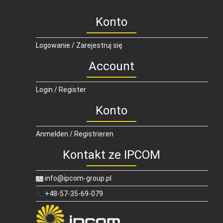
Konto
Logowanie / Zarejestruj się
Account
Login / Register
Konto
Anmelden / Registrieren
Kontakt ze IPCOM
info@ipcom-group.pl
+48-57-35-69-079