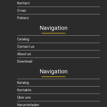
Kontact
O nas
Pobierz
Navigation
Catalog
Contact us
About us
Download
Navigation
Katalog
Kontakte
Über uns
Herunterladen