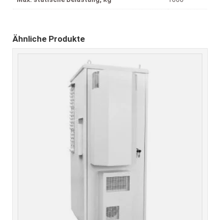
Ähnliche Produkte