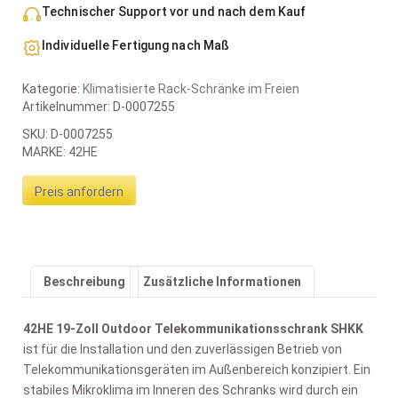
Technischer Support vor und nach dem Kauf
Individuelle Fertigung nach Maß
Kategorie:
Klimatisierte Rack-Schränke im Freien
Artikelnummer:
D-0007255
SKU: D-0007255
MARKE: 42HE
Preis anfordern
Beschreibung
Zusätzliche Informationen
42HE 19-Zoll Outdoor Telekommunikationsschrank SHKK
ist für die Installation und den zuverlässigen Betrieb von
Telekommunikationsgeräten im Außenbereich konzipiert. Ein
stabiles Mikroklima im Inneren des Schranks wird durch ein