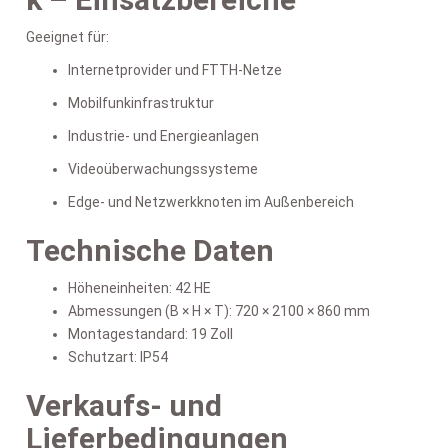
Geeignet für:
Internetprovider und FTTH-Netze
Mobilfunkinfrastruktur
Industrie- und Energieanlagen
Videoüberwachungssysteme
Edge- und Netzwerkknoten im Außenbereich
Technische Daten
Höheneinheiten: 42 HE
Abmessungen (B × H × T): 720 × 2100 × 860 mm
Montagestandard: 19 Zoll
Schutzart: IP54
Verkaufs- und
Lieferbedingungen