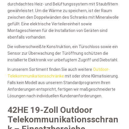
durchdachtes Heiz- und Belüftungssystem mit Staubfiltern
gewährleistet. Um die Wärme zu speichern, ist der Raum
zwischen den Doppelwänden des Schranks mit Mineralwolle
gefüllt. Eine elektrische Verteilereinheit sowie
Montageschienen für die Installation von Geräten sind
ebenfalls vorhanden.
Die vollverschweißte Konstruktion, ein Türschloss sowie ein
Sensor zur Überwachung der Türöffnung schützen die
installierte Elektronik vor unbefugtem Zugriff und Diebstahl.
In unserem Sortiment finden Sie auch weitere
Outdoor-
Telekommunikationsschränke
mit oder ohne Klimatisierung.
Falls kein Modell aus unserem Standardprogramm Ihren
Anforderungen entspricht, fertigen wir maßgeschneiderte
Lösungen nach individuellen Kundenanforderungen.
42HE 19-Zoll Outdoor
Telekommunikationsschran
k – Einsatzbereiche