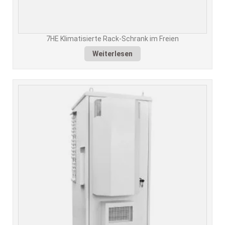
7HE Klimatisierte Rack-Schrank im Freien
Weiterlesen