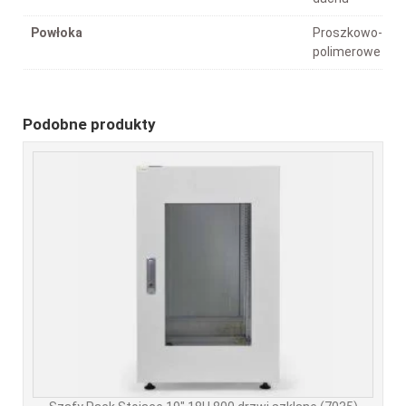
Powłoka
Proszkowo-
polimerowe
Podobne produkty