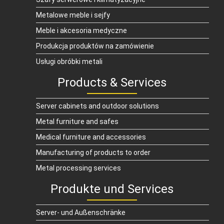
Metalowe meble i sejfy
Meble i akcesoria medyczne
Produkcja produktów na zamówienie
Usługi obróbki metali
Products & Services
Server cabinets and outdoor solutions
Metal furniture and safes
Medical furniture and accessories
Manufacturing of products to order
Metal processing services
Produkte und Services
Server- und Außenschränke