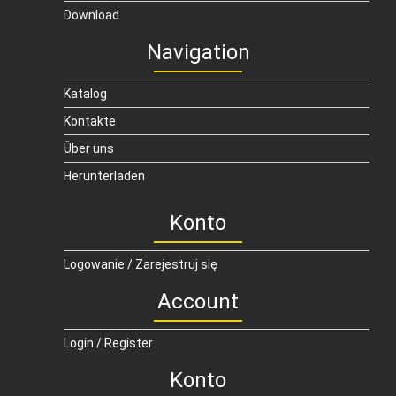
Download
Navigation
Katalog
Kontakte
Über uns
Herunterladen
Konto
Logowanie / Zarejestruj się
Account
Login / Register
Konto