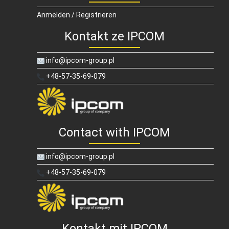
Anmelden / Registrieren
Kontakt ze IPCOM
info@ipcom-group.pl
+48-57-35-69-079
Contact with IPCOM
info@ipcom-group.pl
+48-57-35-69-079
Kontakt mit IPCOM