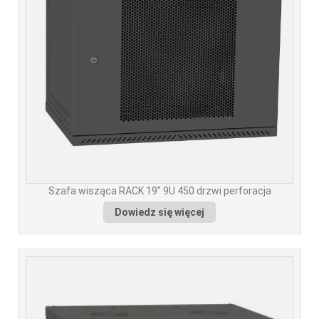
Szafa wisząca RACK 19" 9U 450 drzwi perforacja
Dowiedz się więcej