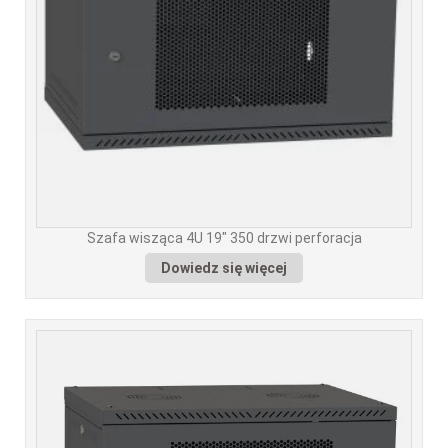
Szafa wisząca 4U 19" 350 drzwi perforacja
Dowiedz się więcej