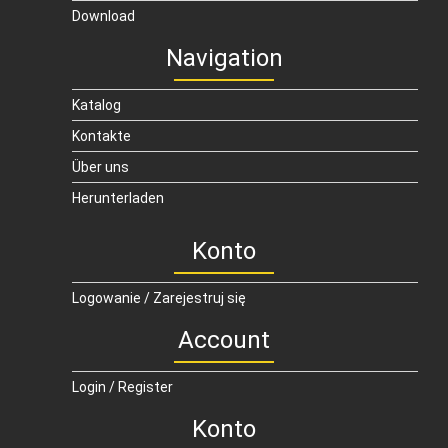
Download
Navigation
Katalog
Kontakte
Über uns
Herunterladen
Konto
Logowanie / Zarejestruj się
Account
Login / Register
Konto