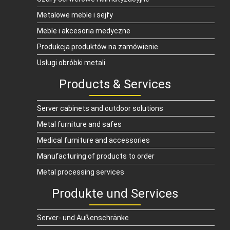
Metalowe meble i sejfy
Meble i akcesoria medyczne
Produkcja produktów na zamówienie
Usługi obróbki metali
Products & Services
Server cabinets and outdoor solutions
Metal furniture and safes
Medical furniture and accessories
Manufacturing of products to order
Metal processing services
Produkte und Services
Server- und Außenschränke