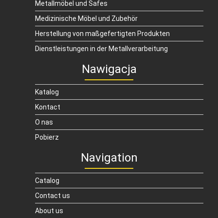
Metallmöbel und Safes
Medizinische Möbel und Zubehör
Herstellung von maßgefertigten Produkten
Dienstleistungen in der Metallverarbeitung
Nawigacja
Katalog
Kontact
O nas
Pobierz
Navigation
Catalog
Contact us
About us