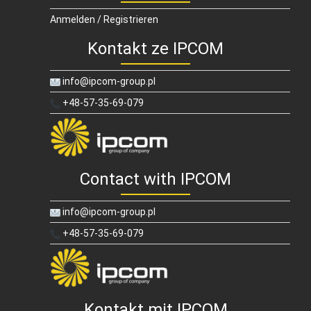
Anmelden / Registrieren
Kontakt ze IPCOM
info@ipcom-group.pl
+48-57-35-69-079
Contact with IPCOM
info@ipcom-group.pl
+48-57-35-69-079
Kontakt mit IPCOM