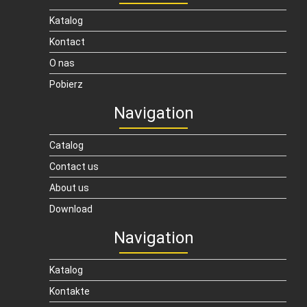
Katalog
Kontact
O nas
Pobierz
Navigation
Catalog
Contact us
About us
Download
Navigation
Katalog
Kontakte