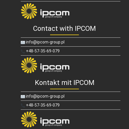
Contact with IPCOM
info@ipcom-group.pl
+48-57-35-69-079
Kontakt mit IPCOM
info@ipcom-group.pl
+48-57-35-69-079