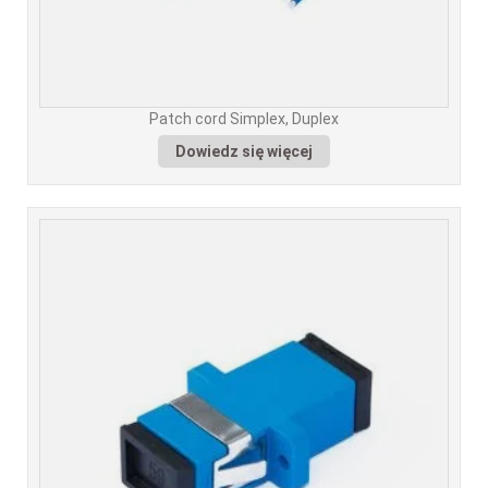
Patch cord Simplex, Duplex
Dowiedz się więcej