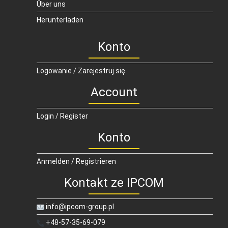
Über uns
Herunterladen
Konto
Logowanie / Zarejestruj się
Account
Login / Register
Konto
Anmelden / Registrieren
Kontakt ze IPCOM
info@ipcom-group.pl
+48-57-35-69-079