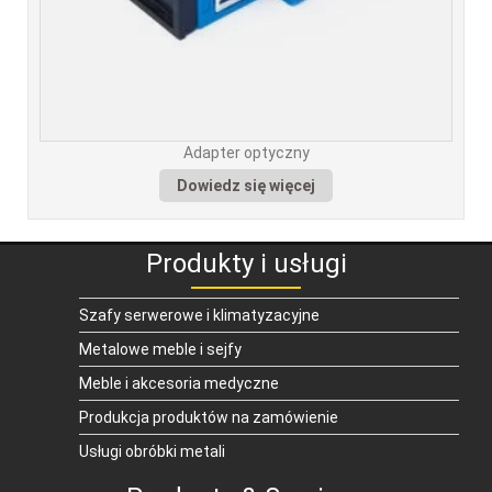
Adapter optyczny
Dowiedz się więcej
Produkty i usługi
Szafy serwerowe i klimatyzacyjne
Metalowe meble i sejfy
Meble i akcesoria medyczne
Produkcja produktów na zamówienie
Usługi obróbki metali