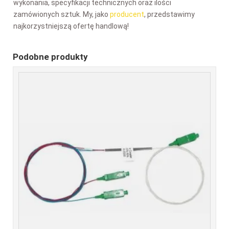
wykonania, specyfikacji technicznych oraz ilości
zamówionych sztuk. My, jako
producent
, przedstawimy
najkorzystniejszą ofertę handlową!
Podobne produkty