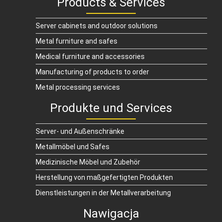
Products & Services
Server cabinets and outdoor solutions
Metal furniture and safes
Medical furniture and accessories
Manufacturing of products to order
Metal processing services
Produkte und Services
Server- und Außenschränke
Metallmöbel und Safes
Medizinische Möbel und Zubehör
Herstellung von maßgefertigten Produkten
Dienstleistungen in der Metallverarbeitung
Nawigacja