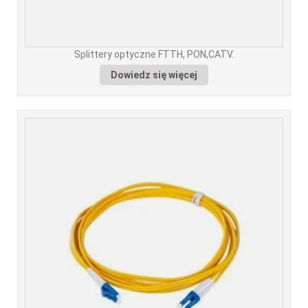
Splittery optyczne FTTH, PON,CATV.
Dowiedz się więcej