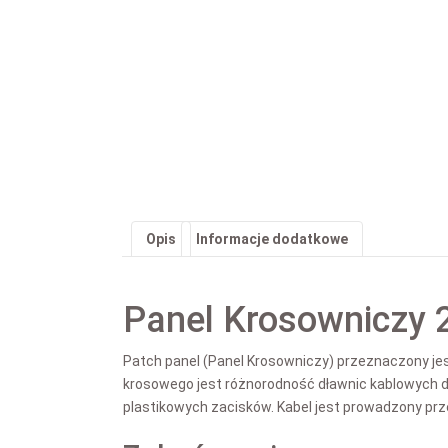
Opis
Informacje dodatkowe
Panel Krosowniczy 
Patch panel (Panel Krosowniczy) przeznaczony je
krosowego jest różnorodność dławnic kablowych 
plastikowych zacisków. Kabel jest prowadzony prz