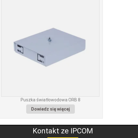
Puszka światłowodowa ORB 8
Dowiedz się więcej
Kontakt ze IPCOM