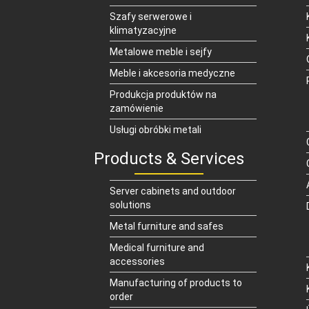
Szafy serwerowe i
klimatyzacyjne
Metalowe meble i sejfy
Meble i akcesoria medyczne
Produkcja produktów na
zamówienie
Usługi obróbki metali
Products & Services
Server cabinets and outdoor
solutions
Metal furniture and safes
Medical furniture and
accessories
Manufacturing of products to
order