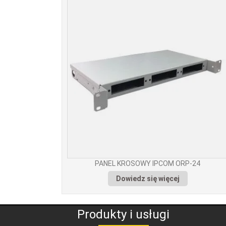
PANEL KROSOWY IPCOM ORP-24
Dowiedz się więcej
Produkty i usługi