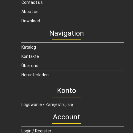
Contact us
About us
Download
Navigation
Katalog
Kontakte
Über uns
Herunterladen
Konto
Logowanie / Zarejestruj się
Account
Login / Register