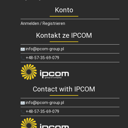
Konto
Anmelden / Registrieren
Kontakt ze IPCOM
info@ipcom-group.pl
+48-57-35-69-079
Contact with IPCOM
info@ipcom-group.pl
+48-57-35-69-079