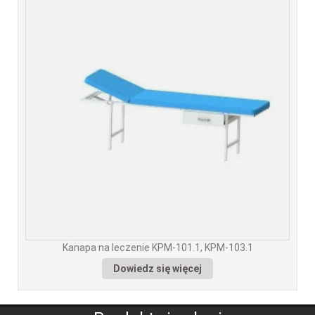
Kanapa na leczenie KPM-101.1, KPM-103.1
Dowiedz się więcej