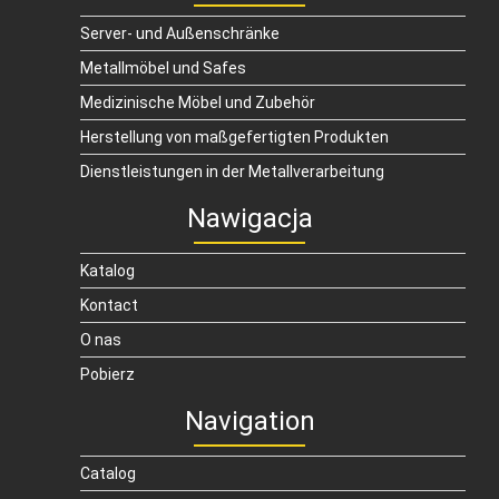
Server- und Außenschränke
Metallmöbel und Safes
Medizinische Möbel und Zubehör
Herstellung von maßgefertigten Produkten
Dienstleistungen in der Metallverarbeitung
Nawigacja
Katalog
Kontact
O nas
Pobierz
Navigation
Catalog