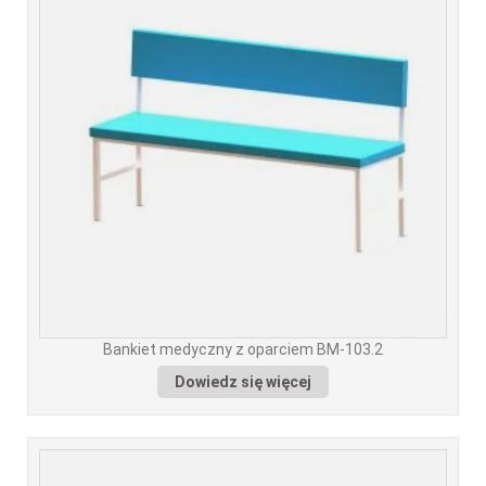
Bankiet medyczny z oparciem BM-103.2
Dowiedz się więcej