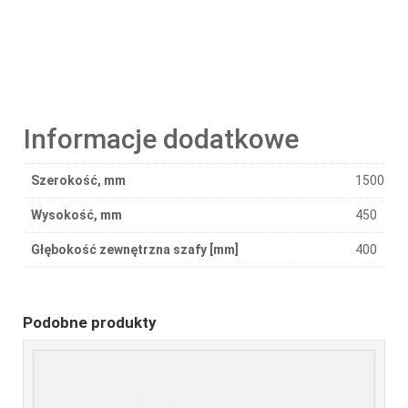
Informacje dodatkowe
Szerokość, mm
1500
Wysokość, mm
450
Głębokość zewnętrzna szafy [mm]
400
Podobne produkty