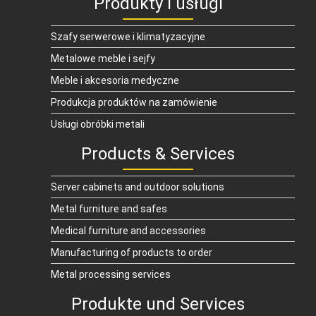
Produkty i usługi
Szafy serwerowe i klimatyzacyjne
Metalowe meble i sejfy
Meble i akcesoria medyczne
Produkcja produktów na zamówienie
Usługi obróbki metali
Products & Services
Server cabinets and outdoor solutions
Metal furniture and safes
Medical furniture and accessories
Manufacturing of products to order
Metal processing services
Produkte und Services