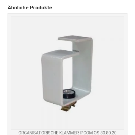
Ähnliche Produkte
ORGANISATORISCHE KLAMMER IPCOM OS 80.80.20