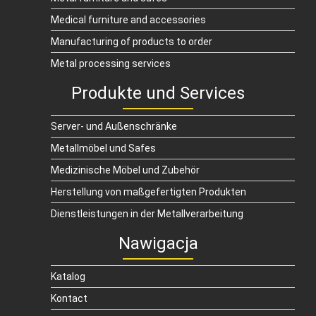
Medical furniture and accessories
Manufacturing of products to order
Metal processing services
Produkte und Services
Server- und Außenschränke
Metallmöbel und Safes
Medizinische Möbel und Zubehör
Herstellung von maßgefertigten Produkten
Dienstleistungen in der Metallverarbeitung
Nawigacja
Katalog
Kontact