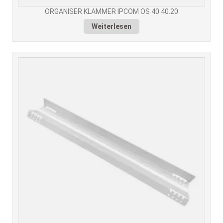
ORGANISER KLAMMER IPCOM OS 40.40.20
Weiterlesen