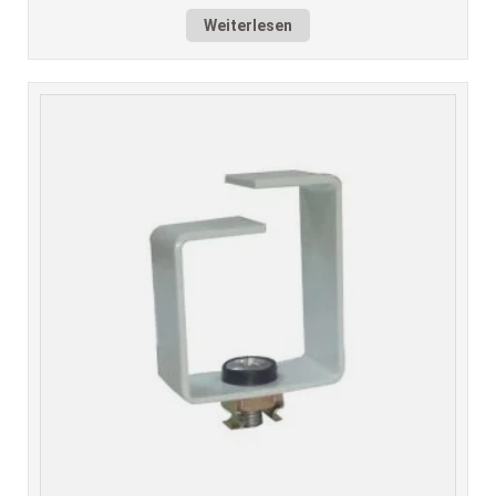
Weiterlesen