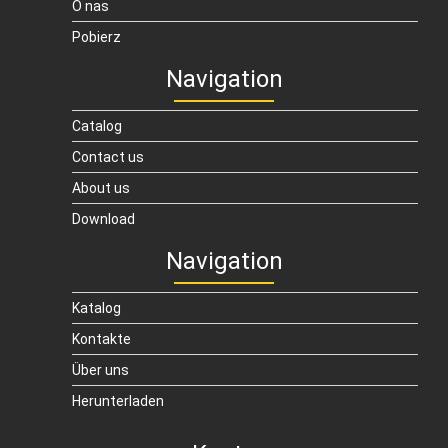
O nas
Pobierz
Navigation
Catalog
Contact us
About us
Download
Navigation
Katalog
Kontakte
Über uns
Herunterladen