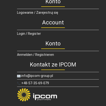
Konto
Logowanie / Zarejestruj się
Account
Login / Register
Konto
Anmelden / Registrieren
Kontakt ze IPCOM
info@ipcom-group.pl
+48-57-35-69-079