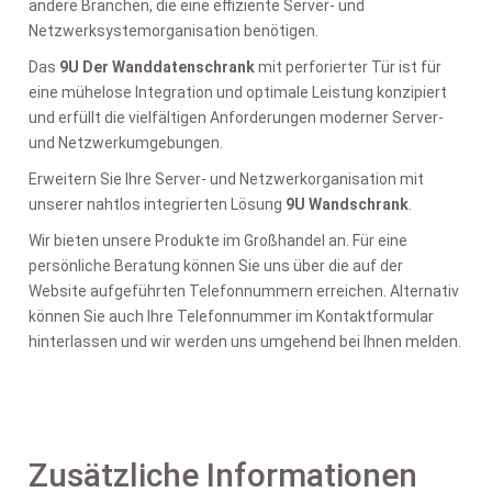
andere Branchen, die eine effiziente Server- und
Netzwerksystemorganisation benötigen.
Das
9U Der Wanddatenschrank
mit perforierter Tür ist für
eine mühelose Integration und optimale Leistung konzipiert
und erfüllt die vielfältigen Anforderungen moderner Server-
und Netzwerkumgebungen.
Erweitern Sie Ihre Server- und Netzwerkorganisation mit
unserer nahtlos integrierten Lösung
9U Wandschrank
.
Wir bieten unsere Produkte im Großhandel an. Für eine
persönliche Beratung können Sie uns über die auf der
Website aufgeführten Telefonnummern erreichen. Alternativ
können Sie auch Ihre Telefonnummer im Kontaktformular
hinterlassen und wir werden uns umgehend bei Ihnen melden.
Zusätzliche Informationen