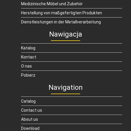
Medizinische Möbel und Zubehör
Herstellung von maßgefertigten Produkten
Dienstleistungen in der Metallverarbeitung
Nawigacja
Katalog
Kontact
O nas
Pobierz
Navigation
Catalog
Contact us
About us
Download