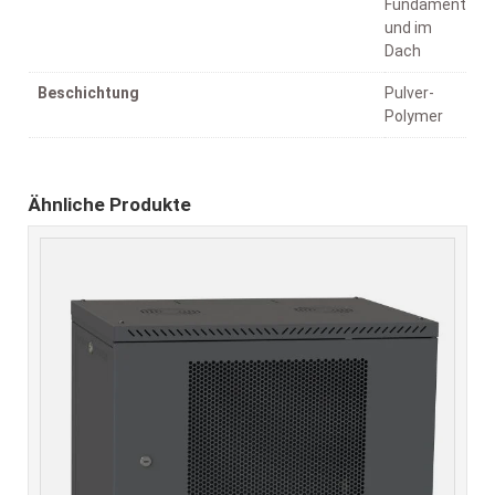
Fundament
und im
Dach
Beschichtung
Pulver-
Polymer
Ähnliche Produkte