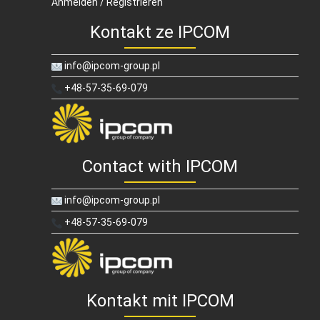
Anmelden / Registrieren
Kontakt ze IPCOM
info@ipcom-group.pl
+48-57-35-69-079
Contact with IPCOM
info@ipcom-group.pl
+48-57-35-69-079
Kontakt mit IPCOM