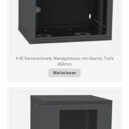
9 HE Serverschrank, Wandgehäuse, mit Glastür, Tiefe
450mm
Weiterlesen