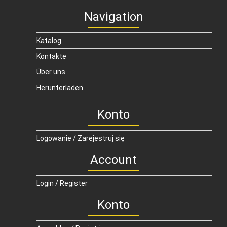
Navigation
Katalog
Kontakte
Über uns
Herunterladen
Konto
Logowanie / Zarejestruj się
Account
Login / Register
Konto