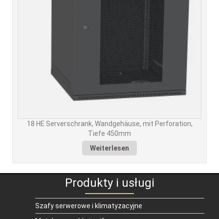
18 HE Serverschrank, Wandgehäuse, mit Perforation,
Tiefe 450mm
Weiterlesen
Produkty i usługi
Szafy serwerowe i klimatyzacyjne