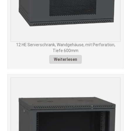
12 HE Serverschrank, Wandgehäuse, mit Perforation,
Tiefe 600mm
Weiterlesen