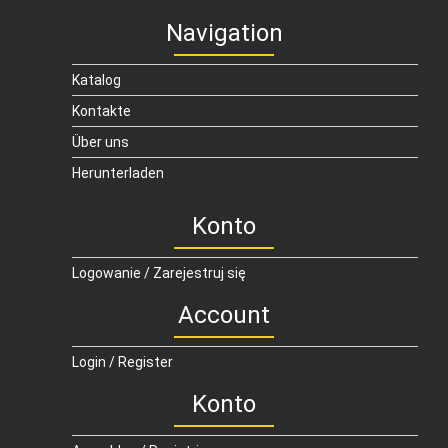
Navigation
Katalog
Kontakte
Über uns
Herunterladen
Konto
Logowanie / Zarejestruj się
Account
Login / Register
Konto