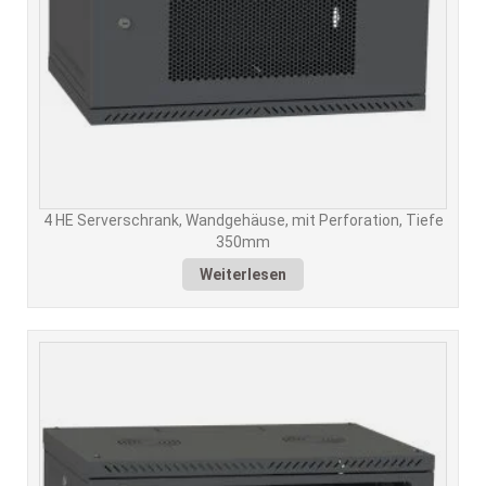
4 HE Serverschrank, Wandgehäuse, mit Perforation, Tiefe
350mm
Weiterlesen