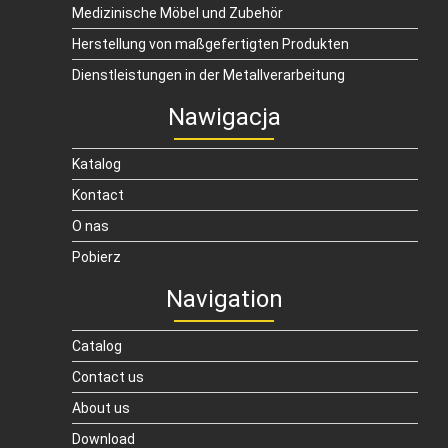
Medizinische Möbel und Zubehör
Herstellung von maßgefertigten Produkten
Dienstleistungen in der Metallverarbeitung
Nawigacja
Katalog
Kontact
O nas
Pobierz
Navigation
Catalog
Contact us
About us
Download