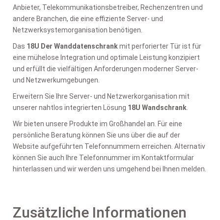
Anbieter, Telekommunikationsbetreiber, Rechenzentren und
andere Branchen, die eine effiziente Server- und
Netzwerksystemorganisation benötigen.
Das
18U Der Wanddatenschrank
mit perforierter Tür ist für
eine mühelose Integration und optimale Leistung konzipiert
und erfüllt die vielfältigen Anforderungen moderner Server-
und Netzwerkumgebungen.
Erweitern Sie Ihre Server- und Netzwerkorganisation mit
unserer nahtlos integrierten Lösung
18U Wandschrank
.
Wir bieten unsere Produkte im Großhandel an. Für eine
persönliche Beratung können Sie uns über die auf der
Website aufgeführten Telefonnummern erreichen. Alternativ
können Sie auch Ihre Telefonnummer im Kontaktformular
hinterlassen und wir werden uns umgehend bei Ihnen melden.
Zusätzliche Informationen