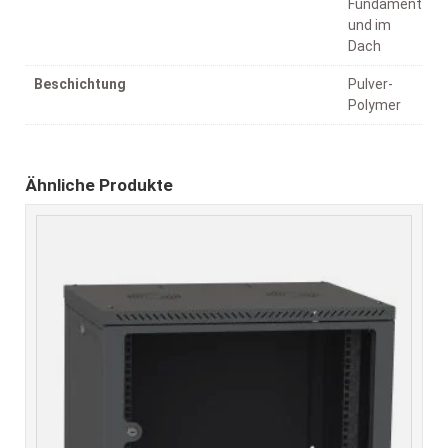
Fundament
und im
Dach
Beschichtung
Pulver-
Polymer
Ähnliche Produkte