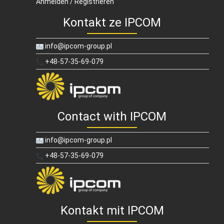
Anmelden / Registrieren
Kontakt ze IPCOM
info@ipcom-group.pl
+48-57-35-69-079
Contact with IPCOM
info@ipcom-group.pl
+48-57-35-69-079
Kontakt mit IPCOM