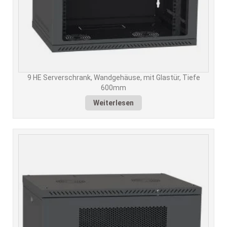
9 HE Serverschrank, Wandgehäuse, mit Glastür, Tiefe
600mm
Weiterlesen