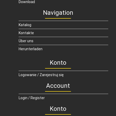
Download
Navigation
Katalog
Kontakte
Über uns
Herunterladen
Konto
Logowanie / Zarejestruj się
Account
Login / Register
Konto