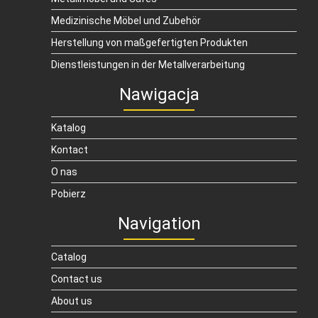
Medizinische Möbel und Zubehör
Herstellung von maßgefertigten Produkten
Dienstleistungen in der Metallverarbeitung
Nawigacja
Katalog
Kontact
O nas
Pobierz
Navigation
Catalog
Contact us
About us