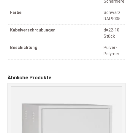
Scharniere
Farbe
Schwarz
RAL9005
Kabelverschraubungen
d=22-10
Stück
Beschichtung
Pulver-
Polymer
Ähnliche Produkte