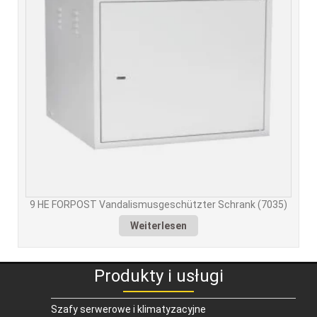
9 HE FORPOST Vandalismusgeschützter Schrank (7035)
Weiterlesen
Produkty i usługi
Szafy serwerowe i klimatyzacyjne