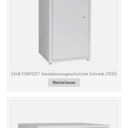
24 HE FORPOST Vandalismusgeschützter Schrank (7035)
Weiterlesen