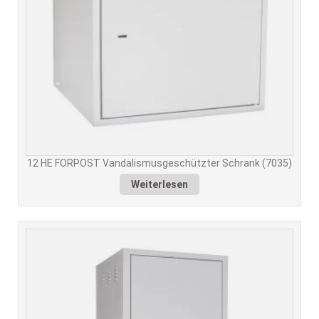
12 HE FORPOST Vandalismusgeschützter Schrank (7035)
Weiterlesen