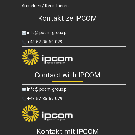
Anmelden / Registrieren
Kontakt ze IPCOM
info@ipcom-group.pl
+48-57-35-69-079
Contact with IPCOM
info@ipcom-group.pl
+48-57-35-69-079
Kontakt mit IPCOM