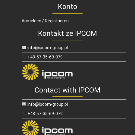
Konto
Anmelden / Registrieren
Kontakt ze IPCOM
info@ipcom-group.pl
+48-57-35-69-079
Contact with IPCOM
info@ipcom-group.pl
+48-57-35-69-079