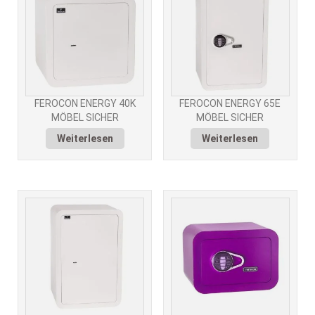
FEROCON ENERGY 40K
FEROCON ENERGY 65E
MÖBEL SICHER
MÖBEL SICHER
Weiterlesen
Weiterlesen