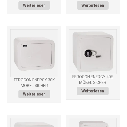
Weiterlesen
Weiterlesen
FEROCON ENERGY 40E
FEROCON ENERGY 30K
MÖBEL SICHER
MÖBEL SICHER
Weiterlesen
Weiterlesen