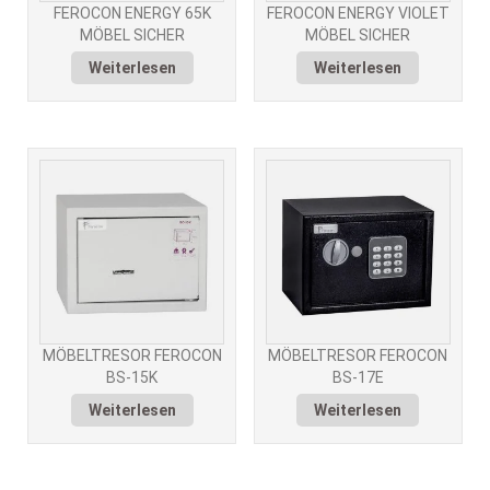
FEROCON ENERGY 65K
FEROCON ENERGY VIOLET
MÖBEL SICHER
MÖBEL SICHER
Weiterlesen
Weiterlesen
MÖBELTRESOR FEROCON
MÖBELTRESOR FEROCON
BS-15K
BS-17E
Weiterlesen
Weiterlesen