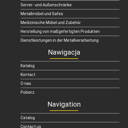
Server- und Außenschränke
Metallmöbel und Safes
Medizinische Möbel und Zubehör
Herstellung von maßgefertigten Produkten
Dienstleistungen in der Metallverarbeitung
Nawigacja
Katalog
Kontact
O nas
Pobierz
Navigation
Catalog
Contact us