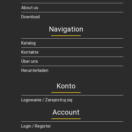
About us
Download
Navigation
Katalog
Kontakte
Über uns
Herunterladen
Konto
Logowanie / Zarejestruj się
Account
Login / Register